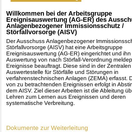
Willkommen bei der Arbeitsgruppe
Ereignisauswertung (AG-ER) des Aussc
Anlagenbezogener Immissionsschutz /
Störfallvorsorge (AISV)
Der Ausschuss Anlagenbezogener Immissionssch
Störfallvorsorge (AISV) hat eine Arbeitsgruppe
Ereignisauswertung (AG-ER) eingerichtet und ihn 
Auswertung von nach Störfall-Verordnung meldepf
Ereignisse beauftragt. Diese sind in der Zentrale
Auswertestelle für Störfälle und Störungen in
verfahrenstechnischen Anlagen (ZEMA) erfasst. 
von zu betrachtenden Ereignissen erfolgt in Abst
dem AISV. Ziel dieser Arbeiten ist die Ableitung ü
Lehren zum Lernen aus Ereignissen und deren
systematische Verbreitung.
Dokumente zur Weiterleitung