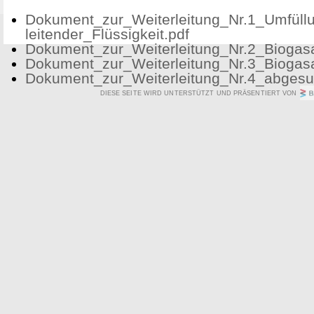
Dokument_zur_Weiterleitung_Nr.1_Umfüllu
leitender_Flüssigkeit.pdf
Dokument_zur_Weiterleitung_Nr.2_Biogasa
Dokument_zur_Weiterleitung_Nr.3_Biogas
Dokument_zur_Weiterleitung_Nr.4_abge
DIESE SEITE WIRD UNTERSTÜTZT UND PRÄSENTIERT VON