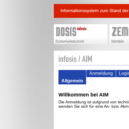
Sicherheitstechnik
Störfälle
Anmeldung
Logi
Allgemein
Willkommen bei AIM
Die Anmeldung ist aufgrund von techni
wenden Sie sich für eine An- bzw. Ab