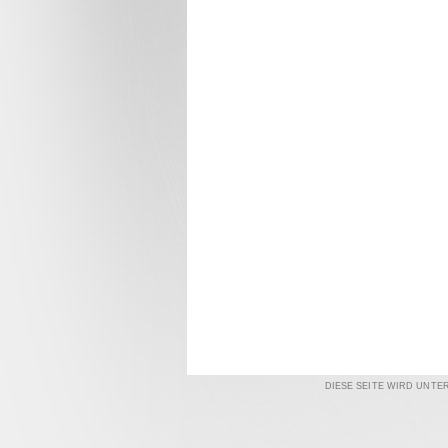
DIESE SEITE WIRD UNTE