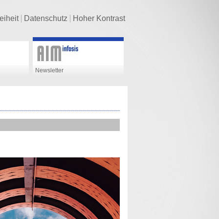
eiheit
Datenschutz
Hoher Kontrast
Newsletter